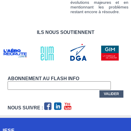
évolutions majeures et en
mentionnant les problèmes
restant encore à résoudre.
ILS NOUS SOUTIENNENT
ABONNEMENT AU FLASH INFO
NOUS SUIVRE :
IESF