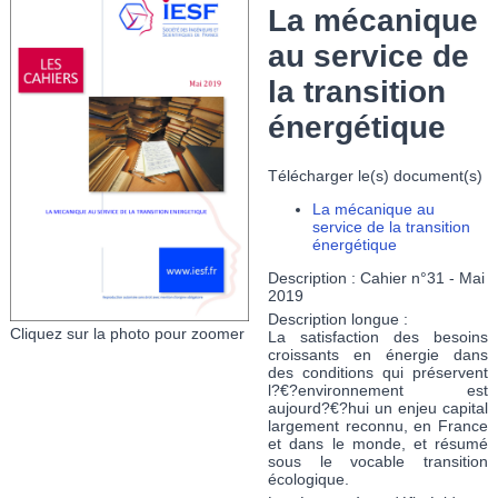
La mécanique
au service de
la transition
énergétique
Télécharger le(s) document(s)
La mécanique au
service de la transition
énergétique
Description :
Cahier n°31 - Mai
2019
Description longue :
Cliquez sur la photo pour zoomer
La satisfaction des besoins
croissants en énergie dans
des conditions qui préservent
l?€?environnement est
aujourd?€?hui un enjeu capital
largement reconnu, en France
et dans le monde, et résumé
sous le vocable transition
écologique.