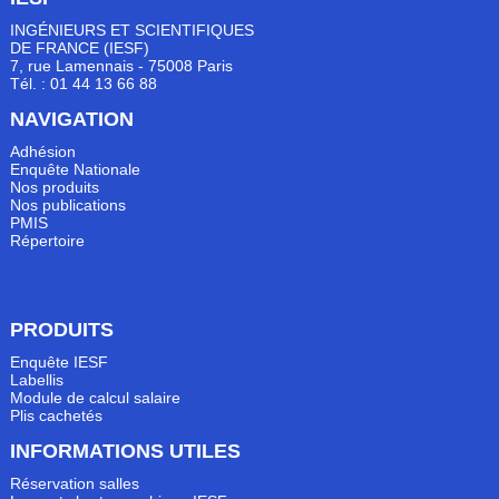
INGÉNIEURS ET SCIENTIFIQUES
DE FRANCE (IESF)
7, rue Lamennais - 75008 Paris
Tél. : 01 44 13 66 88
NAVIGATION
Adhésion
Enquête Nationale
Nos produits
Nos publications
PMIS
Répertoire
PRODUITS
Enquête IESF
Labellis
Module de calcul salaire
Plis cachetés
INFORMATIONS UTILES
Réservation salles