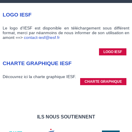
LOGO IESF
Le logo d'IESF est disponible en téléchargement sous différent
format, merci par néanmoins de nous informer de son utilisation en
amont ==>
contact-iesf@iesf.fr
LOGO IESF
CHARTE GRAPHIQUE IESF
Découvrez ici la charte graphique IESF.
CHARTE GRAPHIQUE
ILS NOUS SOUTIENNENT