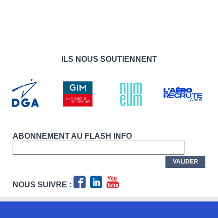
ILS NOUS SOUTIENNENT
ABONNEMENT AU FLASH INFO
NOUS SUIVRE :