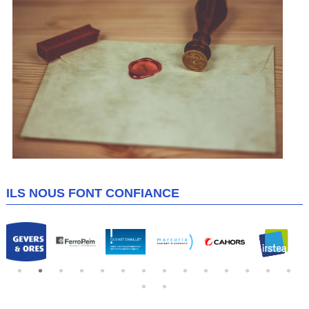
ILS NOUS FONT CONFIANCE