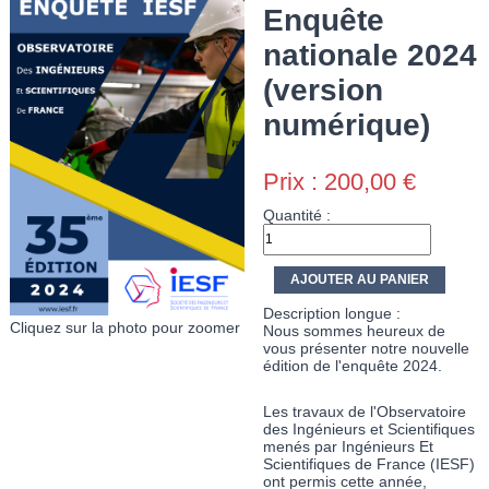
Enquête
nationale 2024
(version
numérique)
Prix :
200,00 €
Quantité :
Description longue :
Cliquez sur la photo pour zoomer
Nous sommes heureux de
vous présenter notre nouvelle
édition de l'enquête 2024.
Les travaux de l'Observatoire
des Ingénieurs et Scientifiques
menés par Ingénieurs Et
Scientifiques de France (IESF)
ont permis cette année,