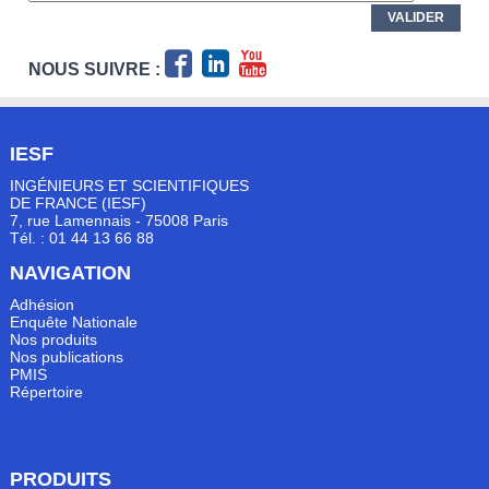
NOUS SUIVRE :
IESF
INGÉNIEURS ET SCIENTIFIQUES
DE FRANCE (IESF)
7, rue Lamennais - 75008 Paris
Tél. : 01 44 13 66 88
NAVIGATION
Adhésion
Enquête Nationale
Nos produits
Nos publications
PMIS
Répertoire
PRODUITS