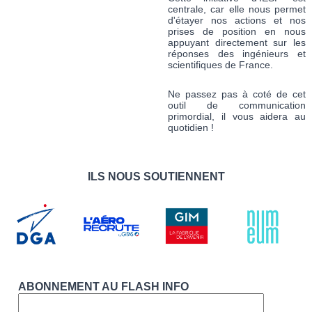
centrale, car elle nous permet
d'étayer nos actions et nos
prises de position en nous
appuyant directement sur les
réponses des ingénieurs et
scientifiques de France.
Ne passez pas à coté de cet
outil de communication
primordial, il vous aidera au
quotidien !
ILS NOUS SOUTIENNENT
ABONNEMENT AU FLASH INFO