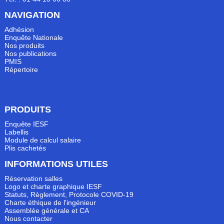
NAVIGATION
Adhésion
Enquête Nationale
Nos produits
Nos publications
PMIS
Répertoire
PRODUITS
Enquête IESF
Labellis
Module de calcul salaire
Plis cachetés
INFORMATIONS UTILES
Réservation salles
Logo et charte graphique IESF
Statuts, Règlement, Protocole COVID-19
Charte éthique de l'ingénieur
Assemblée générale et CA
Nous contacter