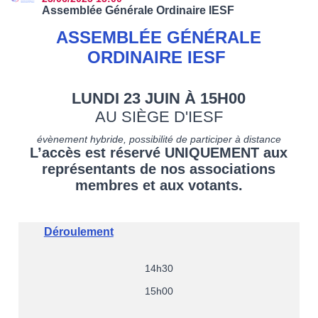
Assemblée Générale Ordinaire IESF ​
ASSEMBLÉE GÉNÉRALE
ORDINAIRE IESF ​
LUNDI 23 JUIN À 15H00
AU SIÈGE D'IESF
évènement hybride, possibilité de participer à distance
L’accès est réservé UNIQUEMENT aux
représentants de nos associations
membres et aux votants.
Déroulement
14h30
15h00