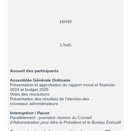
16H30
17h45
Accueil des participants
Assemblée Générale Ordinaire
Présentation et approbation du rapport moral et financier
2024 et budget 2025
Votes des résolutions
Présentation des résultats de l'élection des
nouveaux administrateurs
Interruption / Pause
Parallèlement : première réunion du Conseil
d’Administration pour élire le Président et le Bureau Exécutif