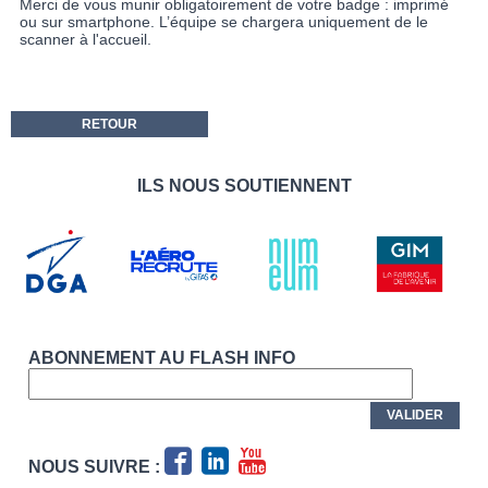
Merci de vous munir obligatoirement de votre badge : imprimé
ou sur smartphone. L’équipe se chargera uniquement de le
scanner à l'accueil.
RETOUR
ILS NOUS SOUTIENNENT
ABONNEMENT AU FLASH INFO
NOUS SUIVRE :