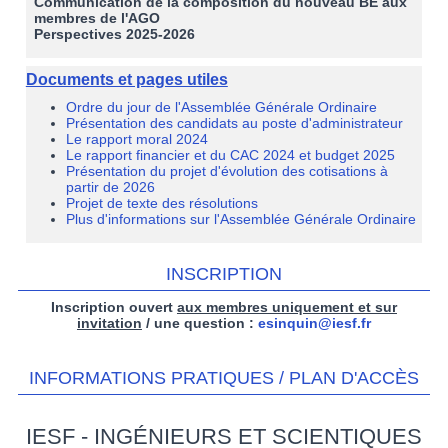
Communication de la composition du nouveau BE aux
membres de l'AGO
Perspectives 2025-2026
Documents et pages utiles
Ordre du jour de l'Assemblée Générale Ordinaire
Présentation des candidats au poste d'administrateur
Le rapport moral 2024
Le rapport financier et du CAC 2024 et budget 2025
Présentation du projet d'évolution des cotisations à
partir de 2026
Projet de texte des résolutions
Plus d'informations sur l'Assemblée Générale Ordinaire
INSCRIPTION
Inscription ouvert
aux membres uniquement et sur
invitation
/ une question :
esinquin@iesf.fr
INFORMATIONS PRATIQUES / PLAN D'ACCÈS
IESF - INGÉNIEURS ET SCIENTIQUES