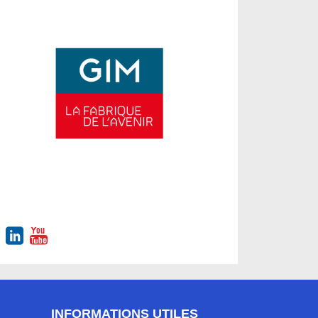
INFORMATIONS UTILES