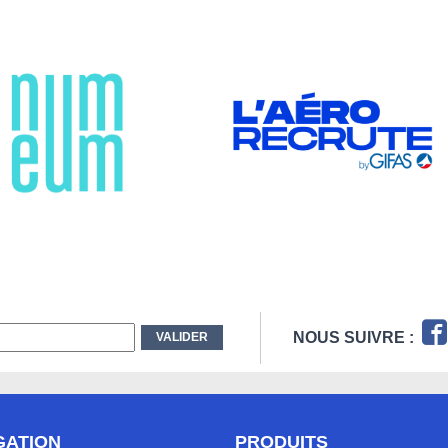
NOUS SUIVRE :
GATION
PRODUITS