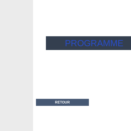
PROGRAMME
RETOUR