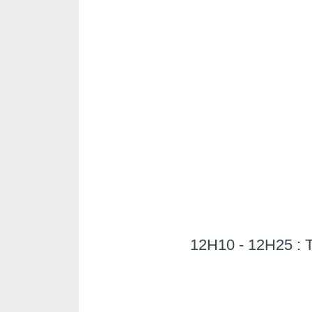
12H10 - 12H25