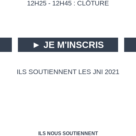
12H25 - 12H45 : CLÔTURE
►
JE M'INSCRIS
ILS SOUTIENNENT LES JNI 2021
ILS NOUS SOUTIENNENT