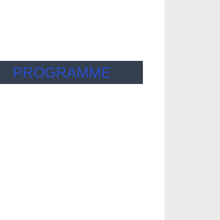
PROGRAMME