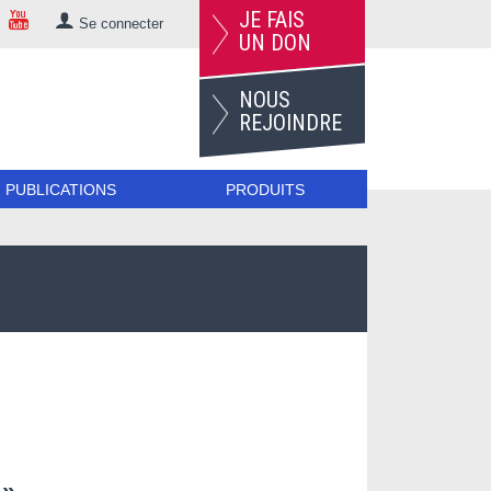
JE FAIS
Se connecter
UN DON
NOUS
REJOINDRE
PUBLICATIONS
PRODUITS