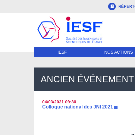
RÉPERTO
NOS ACTIONS
IESF
ANCIEN ÉVÉNEMENT
04/03/2021
09:30
Colloque national des JNI 2021