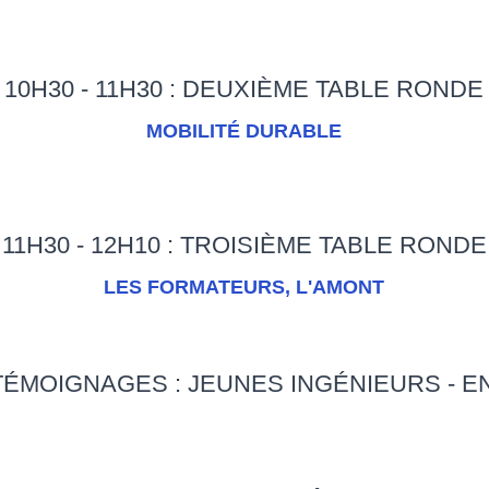
10H30 - 11H30 : DEUXIÈME TABLE RONDE
MOBILITÉ DURABLE
11H30 - 12H10 : TROISIÈME TABLE RONDE
LES FORMATEURS, L'AMONT
 : TÉMOIGNAGES : JEUNES INGÉNIEURS -