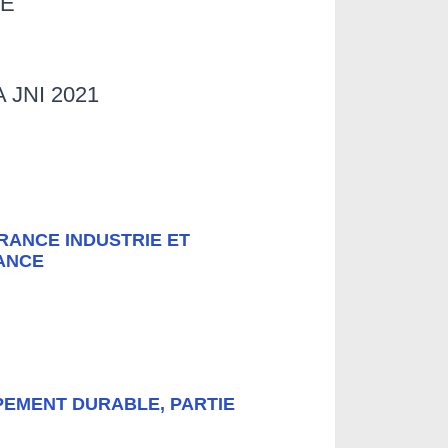
ÉE
 JNI 2021
FRANCE INDUSTRIE ET
LANCE
PEMENT DURABLE, PARTIE