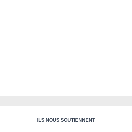
ILS NOUS SOUTIENNENT