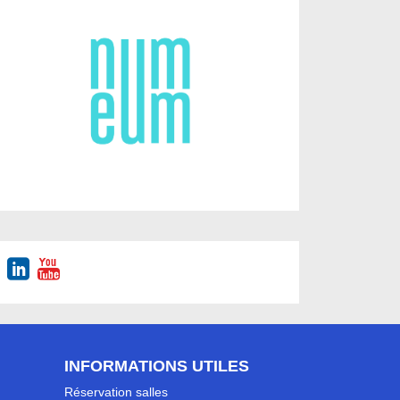
INFORMATIONS UTILES
Réservation salles