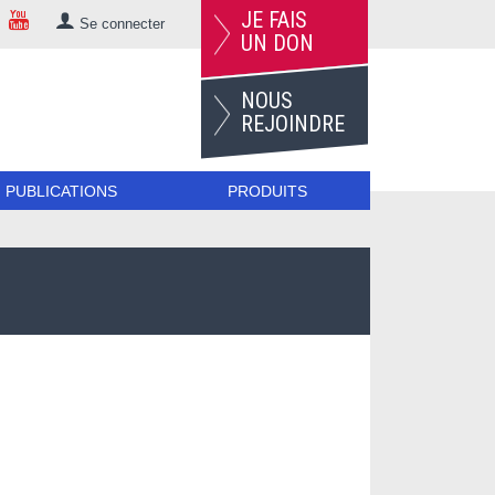
JE FAIS
Se connecter
UN DON
NOUS
REJOINDRE
PUBLICATIONS
PRODUITS