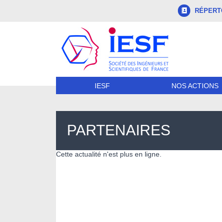
RÉPERTO
NOS ACTIONS
IESF
PARTENAIRES
Cette actualité n'est plus en ligne.