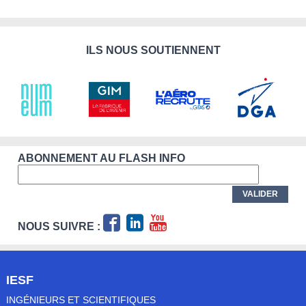
ILS NOUS SOUTIENNENT
ABONNEMENT AU FLASH INFO
NOUS SUIVRE :
IESF
INGÉNIEURS ET SCIENTIFIQUES