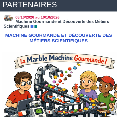
PARTENAIRES
08/10/2026
au 10/10/2026
Machine Gourmande et Découverte des Métiers
Scientifiques
MACHINE GOURMANDE ET DÉCOUVERTE DES
MÉTIERS SCIENTIFIQUES