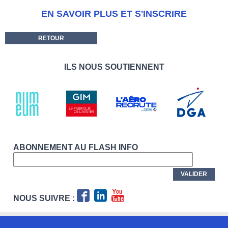
EN SAVOIR PLUS ET S'INSCRIRE
RETOUR
ILS NOUS SOUTIENNENT
ABONNEMENT AU FLASH INFO
NOUS SUIVRE :