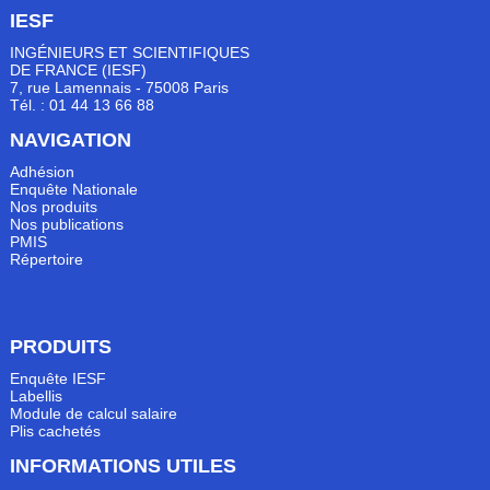
IESF
INGÉNIEURS ET SCIENTIFIQUES
DE FRANCE (IESF)
7, rue Lamennais - 75008 Paris
Tél. : 01 44 13 66 88
NAVIGATION
Adhésion
Enquête Nationale
Nos produits
Nos publications
PMIS
Répertoire
PRODUITS
Enquête IESF
Labellis
Module de calcul salaire
Plis cachetés
INFORMATIONS UTILES