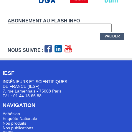
ABONNEMENT AU FLASH INFO
NOUS SUIVRE :
IESF
INGÉNIEURS ET SCIENTIFIQUES
DE FRANCE (IESF)
7, rue Lamennais - 75008 Paris
Tél. : 01 44 13 66 88
NAVIGATION
Adhésion
Enquête Nationale
Nos produits
Nos publications