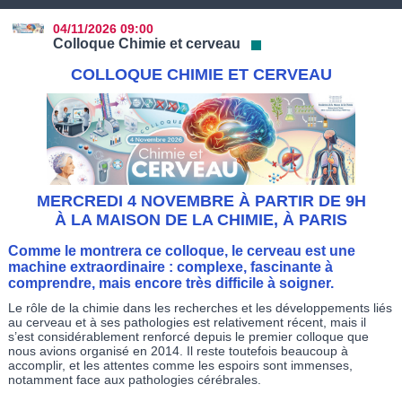
04/11/2026
09:00
Colloque Chimie et cerveau
COLLOQUE CHIMIE ET CERVEAU
MERCREDI 4 NOVEMBRE À PARTIR DE 9H
À LA MAISON DE LA CHIMIE, À PARIS
Comme le montrera ce colloque, le cerveau est une
machine extraordinaire : complexe, fascinante à
comprendre, mais encore très difficile à soigner.
Le rôle de la chimie dans les recherches et les développements liés
au cerveau et à ses pathologies est relativement récent, mais il
s’est considérablement renforcé depuis le premier colloque que
nous avions organisé en 2014. Il reste toutefois beaucoup à
accomplir, et les attentes comme les espoirs sont immenses,
notamment face aux pathologies cérébrales.