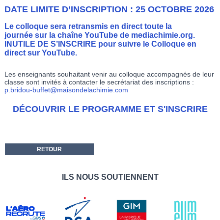
DATE LIMITE D’INSCRIPTION : 25 OCTOBRE 2026
Le colloque sera retransmis en direct toute la
journée sur la chaîne YouTube de mediachimie.org.
INUTILE DE S’INSCRIRE pour suivre le Colloque en
direct sur YouTube.
Les enseignants souhaitant venir au colloque accompagnés de leur
classe sont invités à contacter le secrétariat des inscriptions :
p.bridou-buffet@maisondelachimie.com
DÉCOUVRIR LE PROGRAMME ET S'INSCRIRE
RETOUR
ILS NOUS SOUTIENNENT