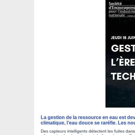
La gestion de la ressource en eau est de
climatique, l’eau douce se raréfie. Les n
Des capteurs intelligents détectent les fuites dans