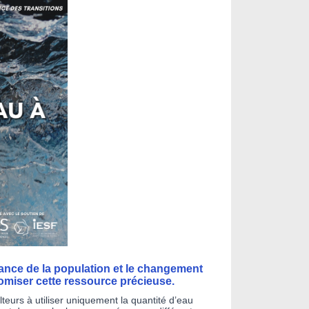
ance de la population et le changement
nomiser cette ressource précieuse.
ulteurs à utiliser uniquement la quantité d’eau