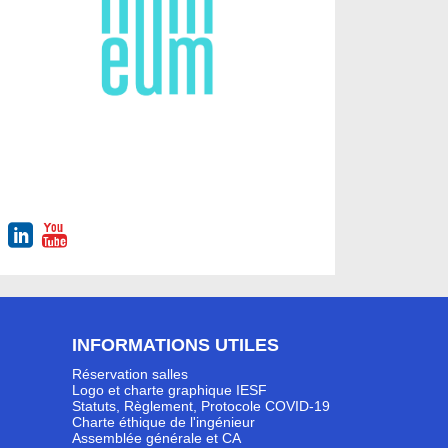
INFORMATIONS UTILES
Réservation salles
Logo et charte graphique IESF
Statuts, Règlement, Protocole COVID-19
Charte éthique de l'ingénieur
Assemblée générale et CA