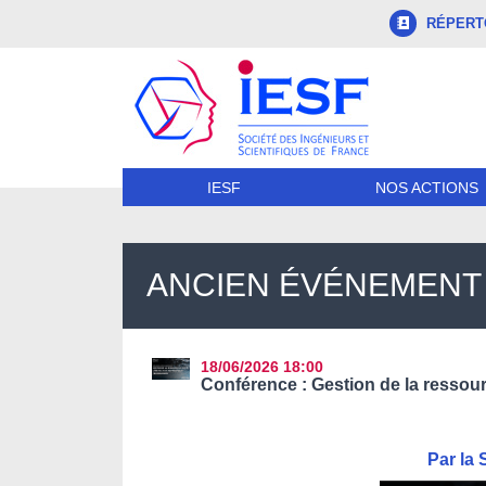
RÉPERTO
NOS ACTIONS
IESF
ANCIEN ÉVÉNEMENT 
18/06/2026
18:00
Conférence : Gestion de la ressour
Par la 