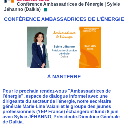
Conférence Ambassadrices de l’énergie | Sylvie
Jéhanno (Dalkia)
CONFÉRENCE AMBASSADRICES DE L’ÉNERGIE
À NANTERRE
Pour le prochain rendez-vous "Ambassadrices de
l'énergie", espace de dialogue informel avec une
dirigeante du secteur de l’énergie, notre secrétaire
générale Marie-Line Vaiani et le groupe des jeunes
professionnels (YEP France) échangeront lundi 8 juin
avec Sylvie JÉHANNO, Présidente-Directrice Générale
de Dalkia.