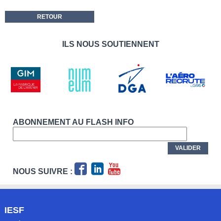
RETOUR
ILS NOUS SOUTIENNENT
ABONNEMENT AU FLASH INFO
NOUS SUIVRE :
IESF