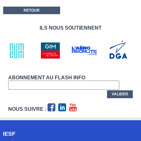
RETOUR
ILS NOUS SOUTIENNENT
ABONNEMENT AU FLASH INFO
NOUS SUIVRE :
IESF