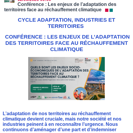
Conférence : Les enjeux de l’adaptation des
territoires face au réchauffement climatique
CYCLE ADAPTATION, INDUSTRIES ET
TERRITOIRES
CONFÉRENCE : LES ENJEUX DE L’ADAPTATION
DES TERRITOIRES FACE AU RÉCHAUFFEMENT
CLIMATIQUE
L’adaptation de nos territoires au réchauffement
climatique devient cruciale, mais notre société et nos
industries peinent à en reconnaître l’urgence. Nous
continuons d’aménager d’une part et d’indemniser