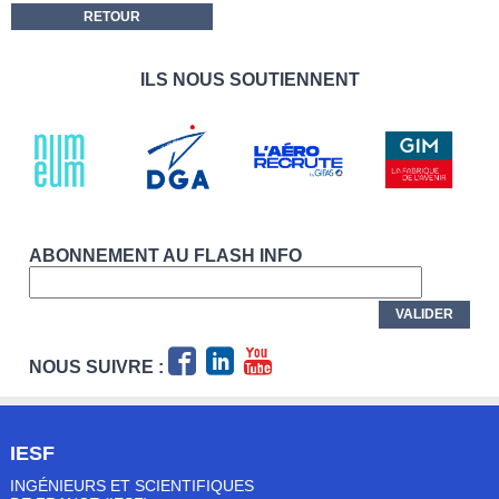
RETOUR
ILS NOUS SOUTIENNENT
ABONNEMENT AU FLASH INFO
NOUS SUIVRE :
IESF
INGÉNIEURS ET SCIENTIFIQUES