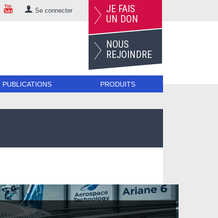
JE FAIS
Se connecter
UN DON
NOUS
REJOINDRE
PUBLICATIONS
PRODUITS