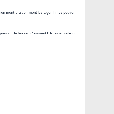
ention montrera comment les algorithmes peuvent
iques sur le terrain. Comment l’IA devient-elle un