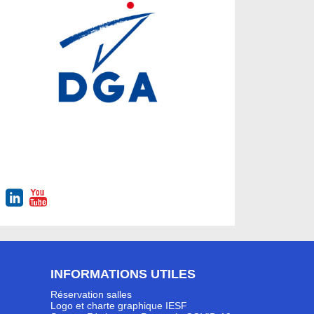
INFORMATIONS UTILES
Réservation salles
Logo et charte graphique IESF