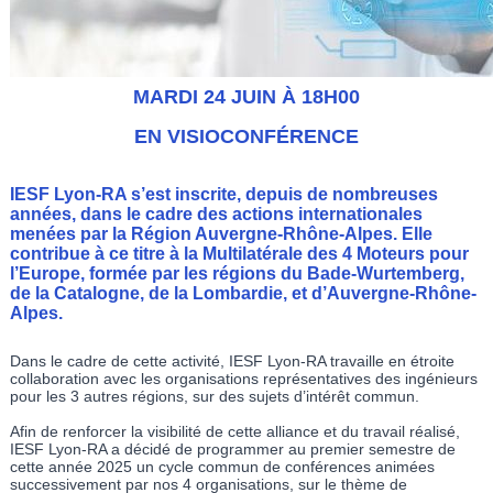
MARDI 24 JUIN À 18H00
EN VISIOCONFÉRENCE
IESF Lyon-RA s’est inscrite, depuis de nombreuses
années, dans le cadre des actions internationales
menées par la Région Auvergne-Rhône-Alpes. Elle
contribue à ce titre à la Multilatérale des 4 Moteurs pour
l’Europe, formée par les régions du Bade-Wurtemberg,
de la Catalogne, de la Lombardie, et d’Auvergne-Rhône-
Alpes.
Dans le cadre de cette activité, IESF Lyon-RA travaille en étroite
collaboration avec les organisations représentatives des ingénieurs
pour les 3 autres régions, sur des sujets d’intérêt commun.
Afin de renforcer la visibilité de cette alliance et du travail réalisé,
IESF Lyon-RA a décidé de programmer au premier semestre de
cette année 2025 un cycle commun de conférences animées
successivement par nos 4 organisations, sur le thème de