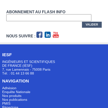
ABONNEMENT AU FLASH INFO
NOUS SUIVRE :
IESF
INGÉNIEURS ET SCIENTIFIQUES
DE FRANCE (IESF)
7, rue Lamennais - 75008 Paris
Tél. : 01 44 13 66 88
NAVIGATION
Adhésion
Enquête Nationale
Nos produits
Nos publications
PMIS
Répertoire