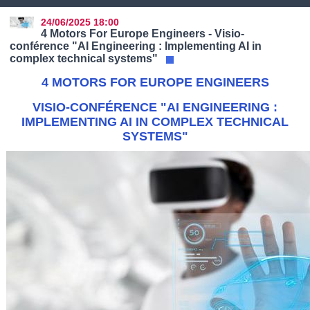
24/06/2025
18:00
4 Motors For Europe Engineers - Visio-
conférence "AI Engineering : Implementing AI in
complex technical systems"
4 MOTORS FOR EUROPE ENGINEERS
VISIO-CONFÉRENCE "AI ENGINEERING :
IMPLEMENTING AI IN COMPLEX TECHNICAL
SYSTEMS"