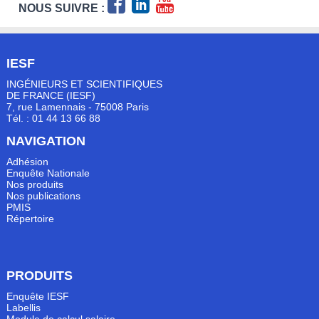
NOUS SUIVRE :
IESF
INGÉNIEURS ET SCIENTIFIQUES
DE FRANCE (IESF)
7, rue Lamennais - 75008 Paris
Tél. : 01 44 13 66 88
NAVIGATION
Adhésion
Enquête Nationale
Nos produits
Nos publications
PMIS
Répertoire
PRODUITS
Enquête IESF
Labellis