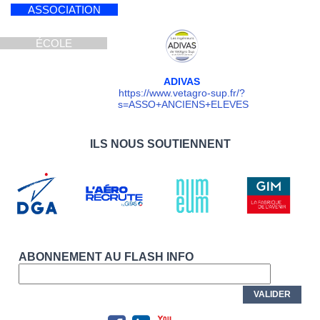
ASSOCIATION
ÉCOLE
ADIVAS
https://www.vetagro-sup.fr/?
s=ASSO+ANCIENS+ELEVES
ILS NOUS SOUTIENNENT
ABONNEMENT AU FLASH INFO