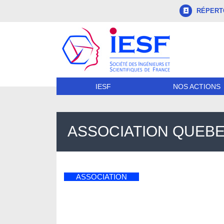
RÉPERTO
NOS ACTIONS
IESF
ASSOCIATION QUEBE
ASSOCIATION