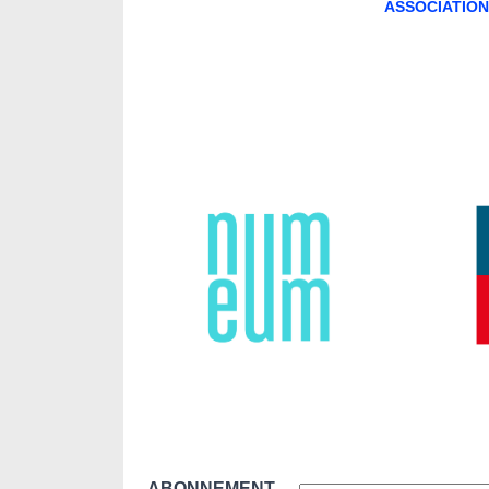
ASSOCIATIO
ABONNEMENT