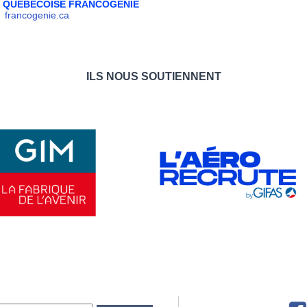
N QUEBECOISE FRANCOGENIE
francogenie.ca
ILS NOUS SOUTIENNENT