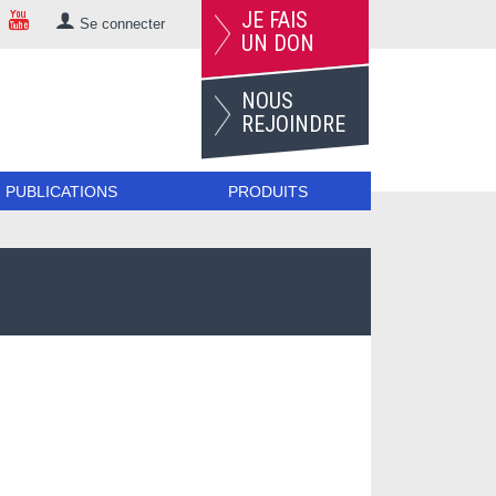
JE FAIS
Se connecter
UN DON
NOUS
REJOINDRE
PUBLICATIONS
PRODUITS