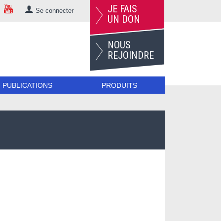
JE FAIS
Se connecter
UN DON
NOUS
REJOINDRE
PUBLICATIONS
PRODUITS