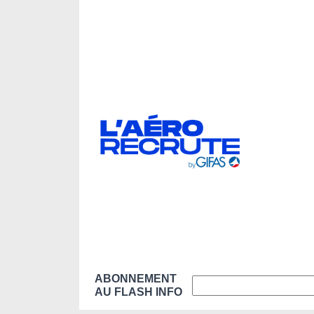
ABONNEMENT
AU FLASH INFO