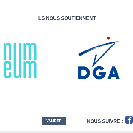
ILS NOUS SOUTIENNENT
NOUS SUIVRE :