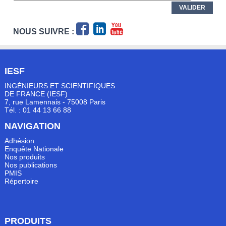
NOUS SUIVRE :
IESF
INGÉNIEURS ET SCIENTIFIQUES
DE FRANCE (IESF)
7, rue Lamennais - 75008 Paris
Tél. : 01 44 13 66 88
NAVIGATION
Adhésion
Enquête Nationale
Nos produits
Nos publications
PMIS
Répertoire
PRODUITS