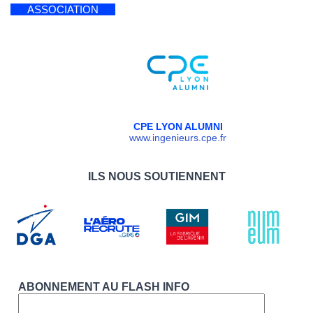
ASSOCIATION
CPE LYON ALUMNI
www.ingenieurs.cpe.fr
ILS NOUS SOUTIENNENT
ABONNEMENT AU FLASH INFO