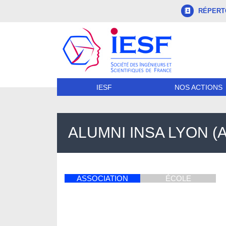
RÉPERTO
NOS ACTIONS
IESF
ALUMNI INSA LYON (A
ASSOCIATION
ÉCOLE