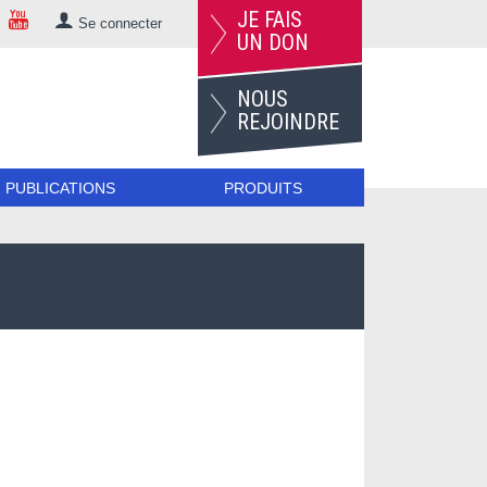
JE FAIS
Se connecter
UN DON
NOUS
REJOINDRE
PUBLICATIONS
PRODUITS