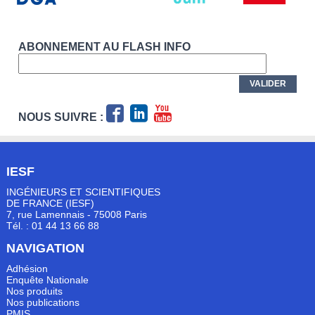
ABONNEMENT AU FLASH INFO
NOUS SUIVRE :
IESF
INGÉNIEURS ET SCIENTIFIQUES
DE FRANCE (IESF)
7, rue Lamennais - 75008 Paris
Tél. : 01 44 13 66 88
NAVIGATION
Adhésion
Enquête Nationale
Nos produits
Nos publications
PMIS