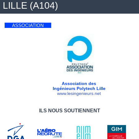
LILLE (A104)
ASSOCIATION
Association des
Ingénieurs Polytech Lille
www.lesingenieurs.net
ILS NOUS SOUTIENNENT