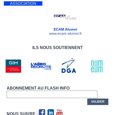
ASSOCIATION
ECAM Alumni
www.ecam-alumni.fr
ILS NOUS SOUTIENNENT
ABONNEMENT AU FLASH INFO
NOUS SUIVRE :