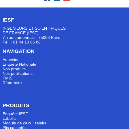
IESF
INGÉNIEURS ET SCIENTIFIQUES
DE FRANCE (IESF)
7, rue Lamennais - 75008 Paris
Tél. : 01 44 13 66 88
NAVIGATION
Adhésion
Enquête Nationale
Nos produits
Nos publications
PMIS
Répertoire
PRODUITS
Enquête IESF
Labellis
Module de calcul salaire
Plis cachetés