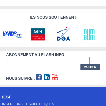
ILS NOUS SOUTIENNENT
ABONNEMENT AU FLASH INFO
NOUS SUIVRE :
IESF
INGÉNIEURS ET SCIENTIFIQUES