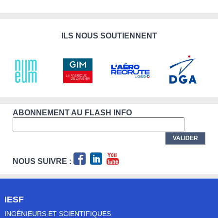
ILS NOUS SOUTIENNENT
ABONNEMENT AU FLASH INFO
NOUS SUIVRE :
IESF
INGÉNIEURS ET SCIENTIFIQUES