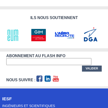
ILS NOUS SOUTIENNENT
ABONNEMENT AU FLASH INFO
NOUS SUIVRE :
IESF
INGÉNIEURS ET SCIENTIFIQUES