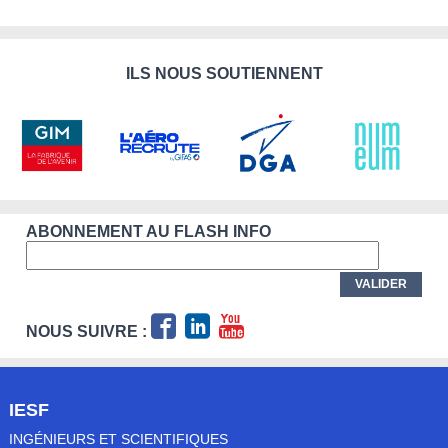
ILS NOUS SOUTIENNENT
ABONNEMENT AU FLASH INFO
NOUS SUIVRE :
IESF
INGÉNIEURS ET SCIENTIFIQUES