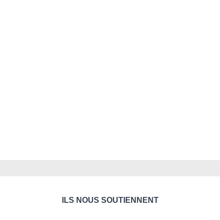
ILS NOUS SOUTIENNENT