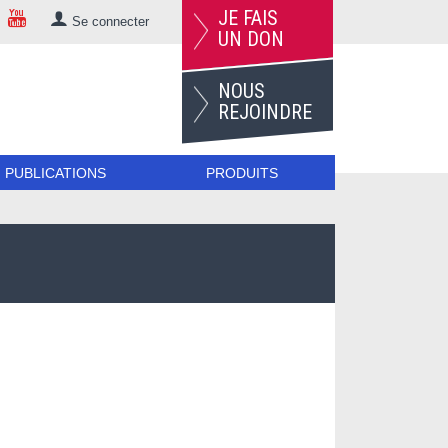
JE FAIS
Se connecter
UN DON
NOUS
REJOINDRE
PUBLICATIONS
PRODUITS