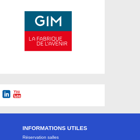
INFORMATIONS UTILES
Réservation salles