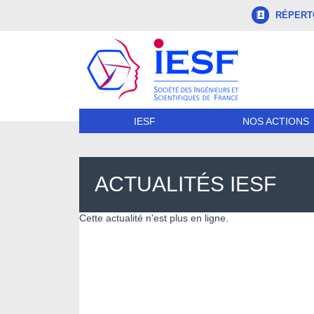
RÉPERTO
NOS ACTIONS
IESF
ACTUALITÉS IESF
Cette actualité n'est plus en ligne.