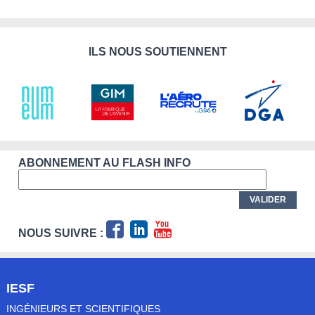
ILS NOUS SOUTIENNENT
ABONNEMENT AU FLASH INFO
NOUS SUIVRE :
IESF
INGÉNIEURS ET SCIENTIFIQUES